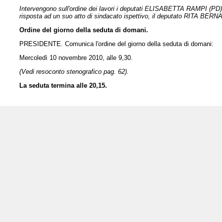
Intervengono sull'ordine dei lavori i deputati ELISABETTA RAMPI (
risposta ad un suo atto di sindacato ispettivo, il deputato RITA BERN
Ordine del giorno della seduta di domani.
PRESIDENTE. Comunica l'ordine del giorno della seduta di domani:
Mercoledì 10 novembre 2010, alle 9,30.
(Vedi resoconto stenografico pag. 62).
La seduta termina alle 20,15.