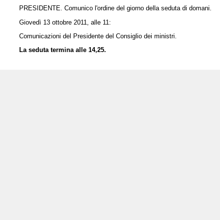
PRESIDENTE. Comunico l'ordine del giorno della seduta di domani.
Giovedì 13 ottobre 2011, alle 11:
Comunicazioni del Presidente del Consiglio dei ministri.
La seduta termina alle 14,25.