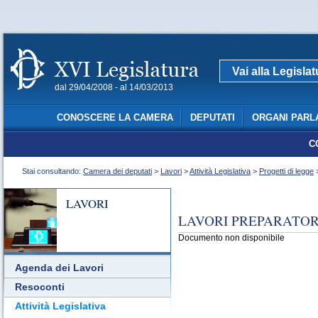
Vai alla Legisla
dal 29/04/2008 - al 14/03/2013
CONOSCERE LA CAMERA
DEPUTATI
ORGANI PARL
C
Stai consultando:
Camera dei deputati
>
Lavori
>
Attività Legislativa
>
Progetti di legge
>
LAVORI
LAVORI PREPARATORI
Documento non disponibile
Agenda dei Lavori
Resoconti
Attività Legislativa