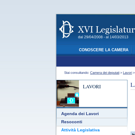
dal 29/04/2008 - al 14/03/2013
CONOSCERE LA CAMERA
Stai consultando:
Camera dei deputati
>
Lavori
L
LAVORI
Agenda dei Lavori
Resoconti
Attività Legislativa