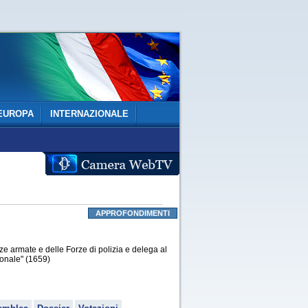
EUROPA
INTERNAZIONALE
APPROFONDIMENTI
ze armate e delle Forze di polizia e delega al
sonale" (1659)