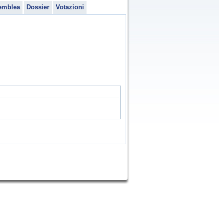
emblea
Dossier
Votazioni