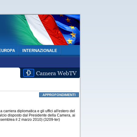
EUROPA
INTERNAZIONALE
APPROFONDIMENTI
 carriera diplomatica e gli uffici all'estero del
tralcio disposto dal Presidente della Camera, ai
ssemblea il 2 marzo 2010) (3209-ter)