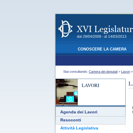
dal 29/04/2008 - al 14/03/2013
CONOSCERE LA CAMERA
Stai consultando:
Camera dei deputati
>
Lavori
L
LAVORI
Agenda dei Lavori
Resoconti
Attività Legislativa