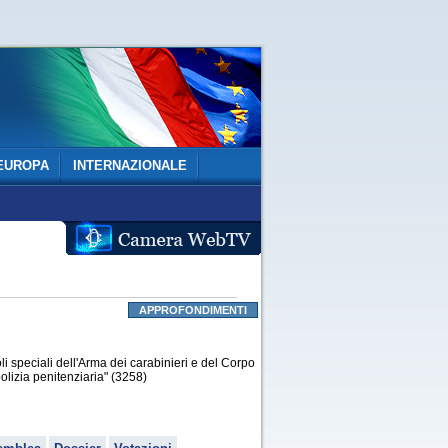
EUROPA
INTERNAZIONALE
APPROFONDIMENTI
 speciali dell'Arma dei carabinieri e del Corpo
polizia penitenziaria" (3258)