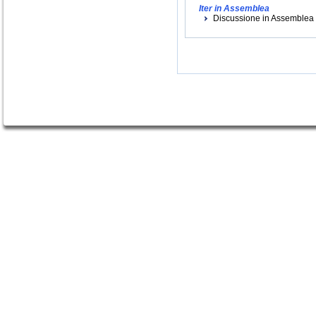
Iter in Assemblea
Discussione in Assemblea (i