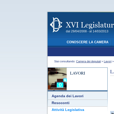
dal 29/04/2008 - al 14/03/2013
CONOSCERE LA CAMERA
Stai consultando:
Camera dei deputati
>
Lavori
L
LAVORI
Agenda dei Lavori
Resoconti
Attività Legislativa