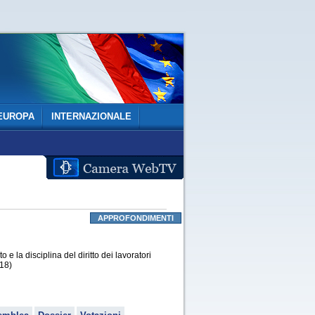
EUROPA
INTERNAZIONALE
APPROFONDIMENTI
 la disciplina del diritto dei lavoratori
18)