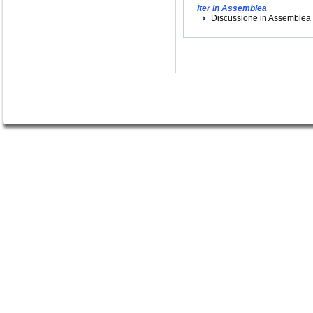
Iter in Assemblea
Discussione in Assemblea (i