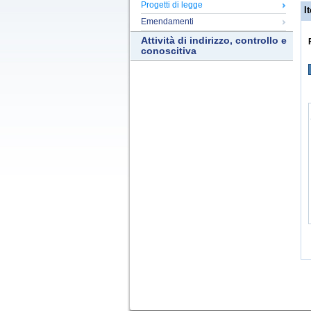
Progetti di legge
It
Emendamenti
Attività di indirizzo, controllo e
conoscitiva