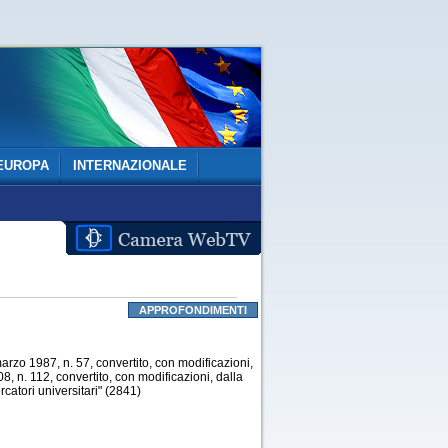
EUROPA
INTERNAZIONALE
APPROFONDIMENTI
arzo 1987, n. 57, convertito, con modificazioni,
8, n. 112, convertito, con modificazioni, dalla
rcatori universitari" (2841)