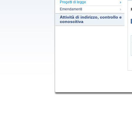
Progetti di legge
Emendamenti
Attività di indirizzo, controllo e
conoscitiva