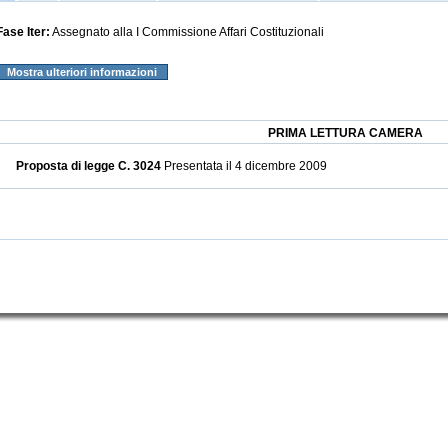
Fase Iter:
Assegnato alla I Commissione Affari Costituzionali
Mostra ulteriori informazioni
PRIMA LETTURA CAMERA
Proposta di legge C. 3024
Presentata il 4 dicembre 2009