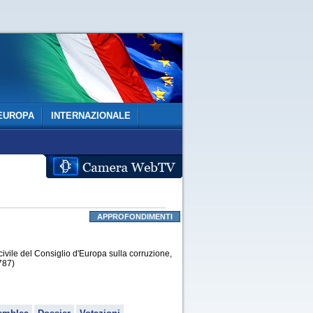
EUROPA
INTERNAZIONALE
APPROFONDIMENTI
ivile del Consiglio d'Europa sulla corruzione,
787)