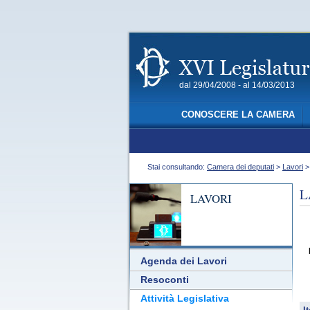
dal 29/04/2008 - al 14/03/2013
CONOSCERE LA CAMERA
Stai consultando:
Camera dei deputati
>
Lavori
L
LAVORI
Agenda dei Lavori
Resoconti
Attività Legislativa