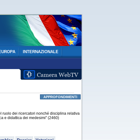
EUROPA
INTERNAZIONALE
APPROFONDIMENTI
l ruolo dei ricercatori nonché disciplina relativa
ifica e didattica dei medesimi" (2460)