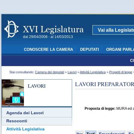
Vai alla Legisla
dal 29/04/2008 - al 14/03/2013
CONOSCERE LA CAMERA
DEPUTATI
ORGANI PARL
C
Stai consultando:
Camera dei deputati
>
Lavori
>
Attività Legislativa
>
Progetti di legge
>
LAVORI PREPARATORI
LAVORI
Proposta di legge:
MURA ed alt
Agenda dei Lavori
Resoconti
Attività Legislativa