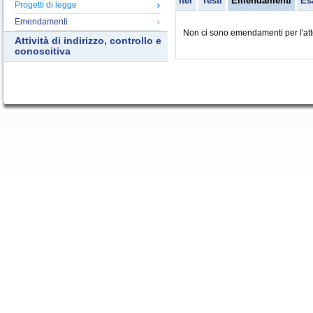
Iter
Testi
Emendamenti
Es
Progetti di legge
Emendamenti
Non ci sono emendamenti per l'atto
Attività di indirizzo, controllo e
conoscitiva