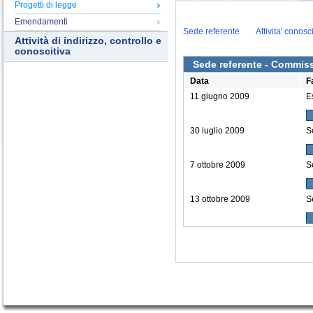
Progetti di legge
Emendamenti
Sede referente
Attivita' conosc
Attività di indirizzo, controllo e
conoscitiva
Sede referente - Commissio
Data
F
11 giugno 2009
E
30 luglio 2009
S
7 ottobre 2009
S
13 ottobre 2009
S