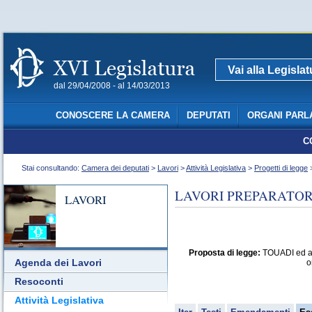
Vai alla Legisla
dal 29/04/2008 - al 14/03/2013
CONOSCERE LA CAMERA
DEPUTATI
ORGANI PARL
C
Stai consultando:
Camera dei deputati
>
Lavori
>
Attività Legislativa
>
Progetti di legge
>
LAVORI PREPARATORI
LAVORI
Proposta di legge:
TOUADI ed alt
Agenda dei Lavori
o
Resoconti
Attività Legislativa