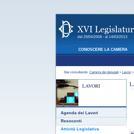
dal 29/04/2008 - al 14/03/2013
CONOSCERE LA CAMERA
Stai consultando:
Camera dei deputati
>
Lavori
L
LAVORI
Agenda dei Lavori
Resoconti
Attività Legislativa