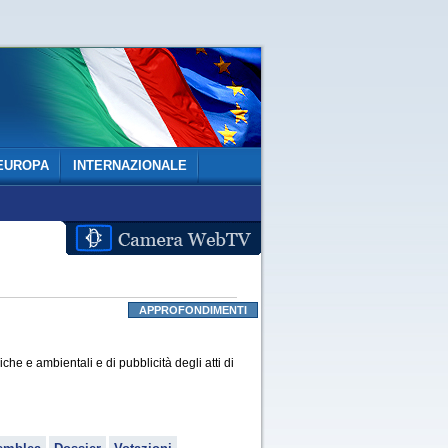
EUROPA
INTERNAZIONALE
APPROFONDIMENTI
he e ambientali e di pubblicità degli atti di