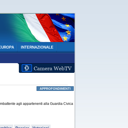
EUROPA
INTERNAZIONALE
APPROFONDIMENTI
ombattente agli appartenenti alla Guardia Civica