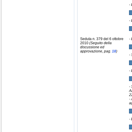
-
-
Seduta n. 379 del 6 ottobre
-
2010
(Seguito della
discussione ed
approvazione, pag.
18
)
-
- 
-
A
2
-
a
-