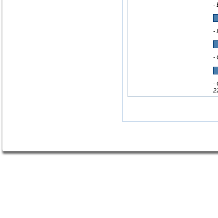
-
-
-
-
2