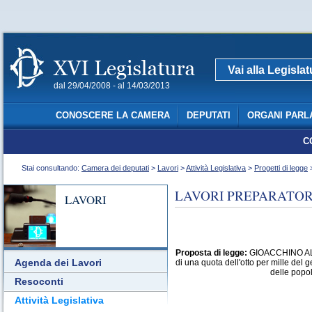
Vai alla Legisla
dal 29/04/2008 - al 14/03/2013
CONOSCERE LA CAMERA
DEPUTATI
ORGANI PARL
C
Stai consultando:
Camera dei deputati
>
Lavori
>
Attività Legislativa
>
Progetti di legge
>
LAVORI PREPARATORI
LAVORI
Proposta di legge:
GIOACCHINO ALFAN
Agenda dei Lavori
di una quota dell'otto per mille del g
delle popol
Resoconti
Attività Legislativa