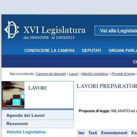
Vai alla Legisla
dal 29/04/2008 - al 14/03/2013
CONOSCERE LA CAMERA
DEPUTATI
ORGANI PARL
C
Stai consultando:
Camera dei deputati
>
Lavori
>
Attività Legislativa
>
Progetti di legge
>
LAVORI PREPARATORI
LAVORI
Proposta di legge:
MILANATO ed altr
Agenda dei Lavori
Resoconti
Attività Legislativa
Iter
Testi
Emendamenti
Es