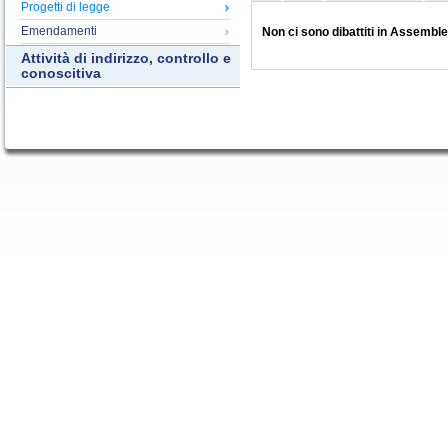
Progetti di legge
Emendamenti
Non ci sono dibattiti in Assemble
Attività di indirizzo, controllo e
conoscitiva