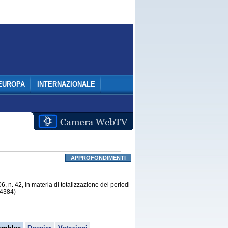
EUROPA
INTERNAZIONALE
APPROFONDIMENTI
 n. 42, in materia di totalizzazione dei periodi
(4384)