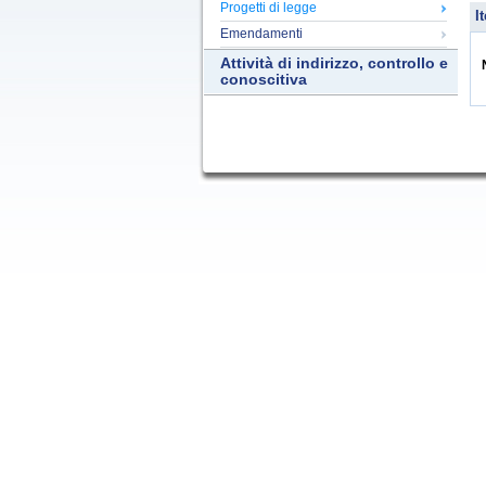
Progetti di legge
It
Emendamenti
Attività di indirizzo, controllo e
conoscitiva