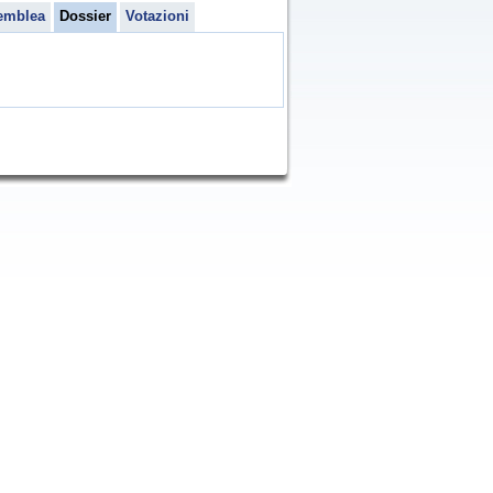
emblea
Dossier
Votazioni