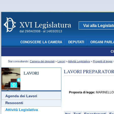
Vai alla Legisla
dal 29/04/2008 - al 14/03/2013
CONOSCERE LA CAMERA
DEPUTATI
ORGANI PARL
C
Stai consultando:
Camera dei deputati
>
Lavori
>
Attività Legislativa
>
Progetti di legge
>
LAVORI PREPARATORI
LAVORI
Proposta di legge:
MARINELLO ed a
Agenda dei Lavori
Resoconti
Attività Legislativa