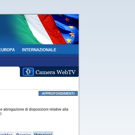
EUROPA
INTERNAZIONALE
APPROFONDIMENTI
e abrogazione di disposizioni relative alla
)