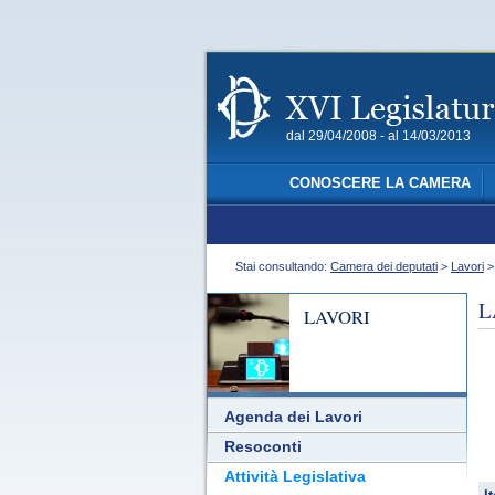
dal 29/04/2008 - al 14/03/2013
CONOSCERE LA CAMERA
Stai consultando:
Camera dei deputati
>
Lavori
L
LAVORI
Agenda dei Lavori
Resoconti
Attività Legislativa