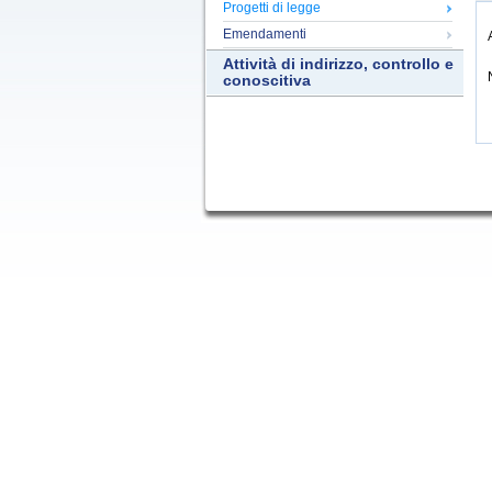
Progetti di legge
Emendamenti
Attività di indirizzo, controllo e
conoscitiva