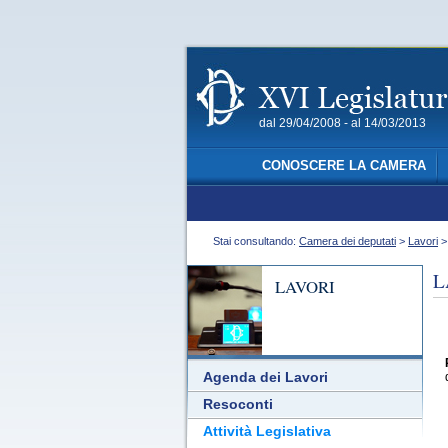
dal 29/04/2008 - al 14/03/2013
CONOSCERE LA CAMERA
Stai consultando:
Camera dei deputati
>
Lavori
L
LAVORI
Agenda dei Lavori
Resoconti
Attività Legislativa