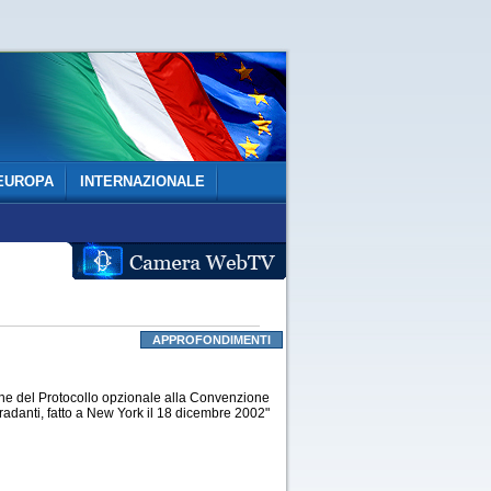
EUROPA
INTERNAZIONALE
APPROFONDIMENTI
ne del Protocollo opzionale alla Convenzione
gradanti, fatto a New York il 18 dicembre 2002"