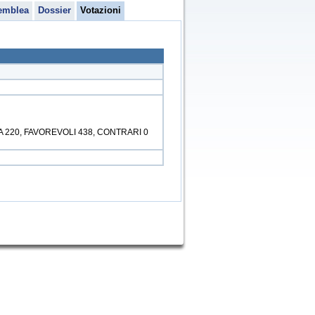
emblea
Dossier
Votazioni
A 220, FAVOREVOLI 438, CONTRARI 0