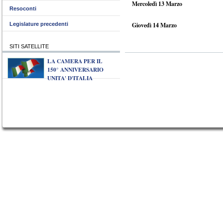
Mercoledì 13 Marzo
Resoconti
Legislature precedenti
Giovedì 14 Marzo
SITI SATELLITE
LA CAMERA PER IL
150° ANNIVERSARIO
UNITA' D'ITALIA