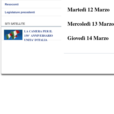
Resoconti
Martedì 12 Marzo
Legislature precedenti
Mercoledì 13 Marzo
SITI SATELLITE
LA CAMERA PER IL
150° ANNIVERSARIO
Giovedì 14 Marzo
UNITA' D'ITALIA