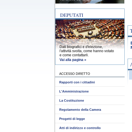
DEPUTATI
Dati biografici e d'elezione,
l'attività svolta, come hanno votato
e come contattarli.
Vai alla pagina »
ACCESSO DIRETTO
Rapporti con i cittadini
L'Amministrazione
La Costituzione
Regolamento della Camera
Progetti di legge
Atti di indirizzo e controllo