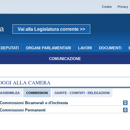
Cookie
Privacy
Vai alla Legislatura corrente >>
DEPUTATI
ORGANI PARLAMENTARI
LAVORI
DOCUMENTI
COMUNICAZIONE
OGGI ALLA CAMERA
ASSEMBLEA
COMMISSIONI
GIUNTE - COMITATI - DELEGAZIONI
Commissioni Bicamerali e d'Inchiesta
Commissioni Permanenti