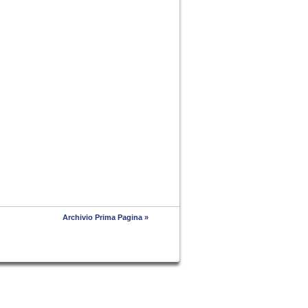
Archivio Prima Pagina »