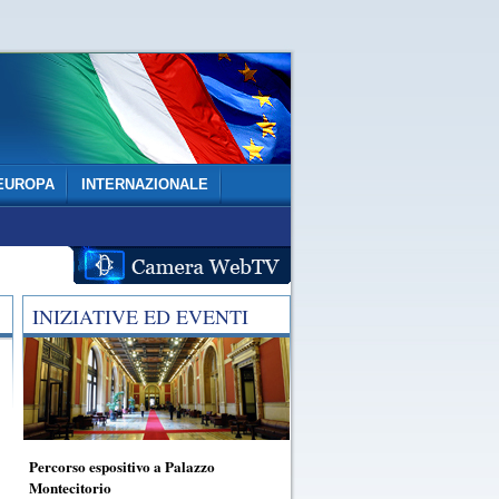
EUROPA
INTERNAZIONALE
INIZIATIVE ED EVENTI
Percorso espositivo a Palazzo
Montecitorio