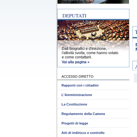
DEPUTATI
Dati biografici e d'elezione,
l'attività svolta, come hanno votato
e come contattarli.
Vai alla pagina »
ACCESSO DIRETTO
Rapporti con i cittadini
L'Amministrazione
La Costituzione
Regolamento della Camera
Progetti di legge
Atti di indirizzo e controllo