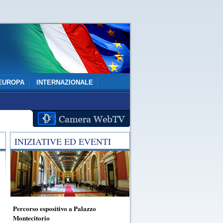
EUROPA
INTERNAZIONALE
INIZIATIVE ED EVENTI
Percorso espositivo a Palazzo
Montecitorio