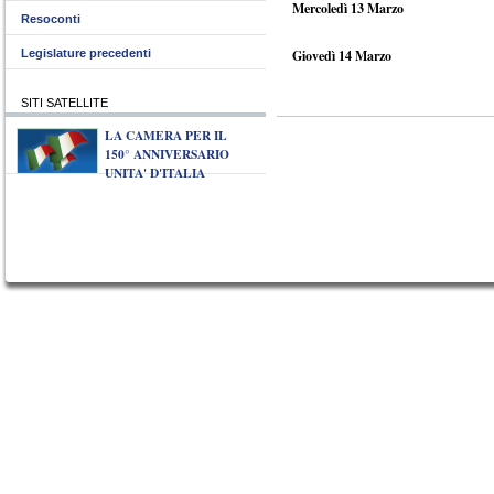
Mercoledì 13 Marzo
Resoconti
Legislature precedenti
Giovedì 14 Marzo
SITI SATELLITE
LA CAMERA PER IL
150° ANNIVERSARIO
UNITA' D'ITALIA