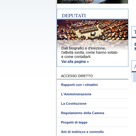
DEPUTATI
Dati biografici e d'elezione,
l'attività svolta, come hanno votato
e come contattarli.
Vai alla pagina »
ACCESSO DIRETTO
Rapporti con i cittadini
L'Amministrazione
La Costituzione
Regolamento della Camera
Progetti di legge
Atti di indirizzo e controllo