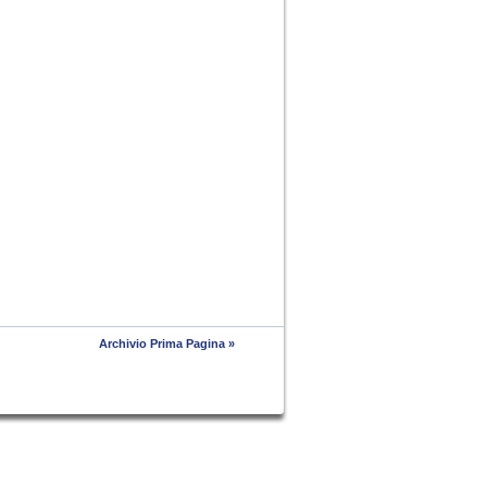
Archivio Prima Pagina »