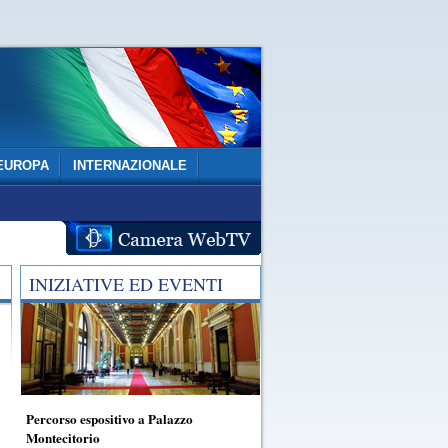
EUROPA
INTERNAZIONALE
INIZIATIVE ED EVENTI
Percorso espositivo a Palazzo
Montecitorio