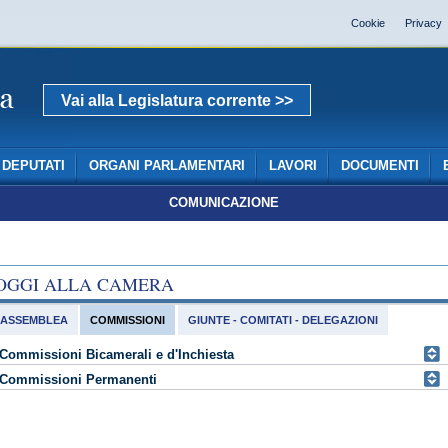
Cookie
Privacy
Vai alla Legislatura corrente >>
DEPUTATI
ORGANI PARLAMENTARI
LAVORI
DOCUMENTI
COMUNICAZIONE
OGGI ALLA CAMERA
ASSEMBLEA
COMMISSIONI
GIUNTE - COMITATI - DELEGAZIONI
Commissioni Bicamerali e d'Inchiesta
Commissioni Permanenti