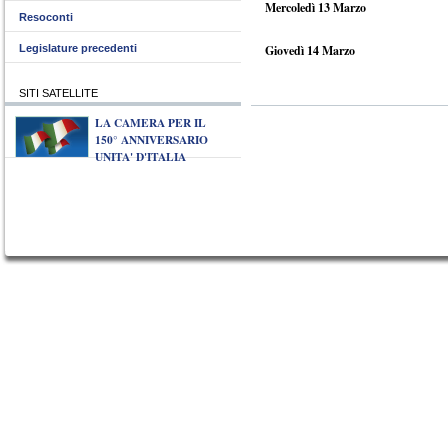
Mercoledì 13 Marzo
Resoconti
Legislature precedenti
Giovedì 14 Marzo
SITI SATELLITE
LA CAMERA PER IL
150° ANNIVERSARIO
UNITA' D'ITALIA