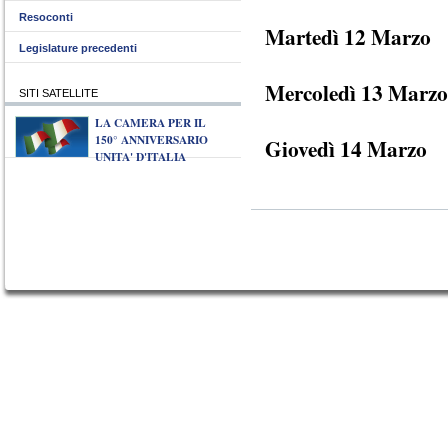
Resoconti
Martedì 12 Marzo
Legislature precedenti
Mercoledì 13 Marzo
SITI SATELLITE
LA CAMERA PER IL
150° ANNIVERSARIO
Giovedì 14 Marzo
UNITA' D'ITALIA