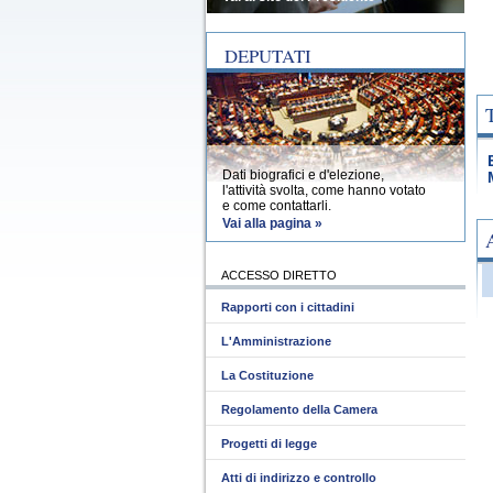
DEPUTATI
Dati biografici e d'elezione,
l'attività svolta, come hanno votato
e come contattarli.
Vai alla pagina »
ACCESSO DIRETTO
Rapporti con i cittadini
L'Amministrazione
La Costituzione
Regolamento della Camera
Progetti di legge
Atti di indirizzo e controllo