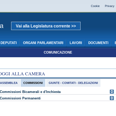
Cookie
Privacy
Vai alla Legislatura corrente >>
DEPUTATI
ORGANI PARLAMENTARI
LAVORI
DOCUMENTI
COMUNICAZIONE
OGGI ALLA CAMERA
ASSEMBLEA
COMMISSIONI
GIUNTE - COMITATI - DELEGAZIONI
Commissioni Bicamerali e d'Inchiesta
Commissioni Permanenti