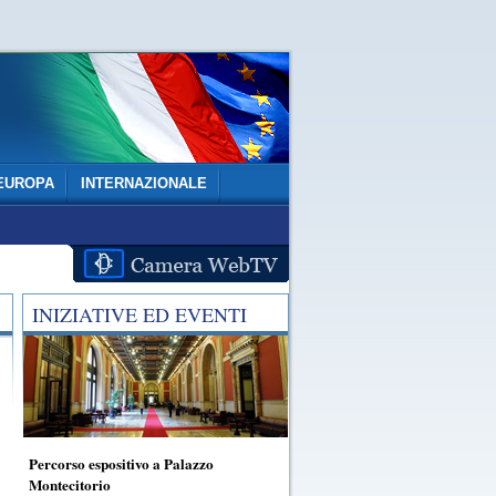
EUROPA
INTERNAZIONALE
INIZIATIVE ED EVENTI
Percorso espositivo a Palazzo
Montecitorio