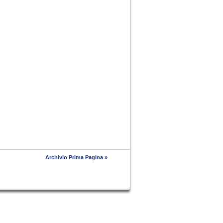
Archivio Prima Pagina »