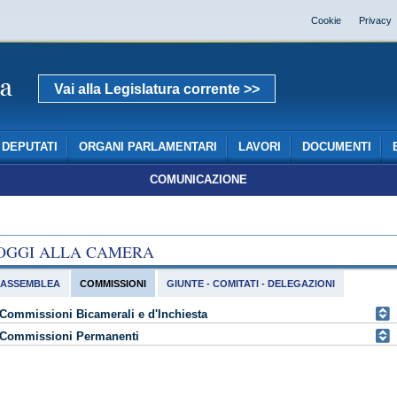
Cookie
Privacy
Vai alla Legislatura corrente >>
DEPUTATI
ORGANI PARLAMENTARI
LAVORI
DOCUMENTI
COMUNICAZIONE
OGGI ALLA CAMERA
ASSEMBLEA
COMMISSIONI
GIUNTE - COMITATI - DELEGAZIONI
Commissioni Bicamerali e d'Inchiesta
Commissioni Permanenti