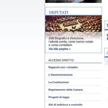
DEPUTATI
Dati biografici e d'elezione,
l'attività svolta, come hanno votato
e come contattarli.
Vai alla pagina »
ACCESSO DIRETTO
Rapporti con i cittadini
L'Amministrazione
La Costituzione
Regolamento della Camera
Progetti di legge
Atti di indirizzo e controllo