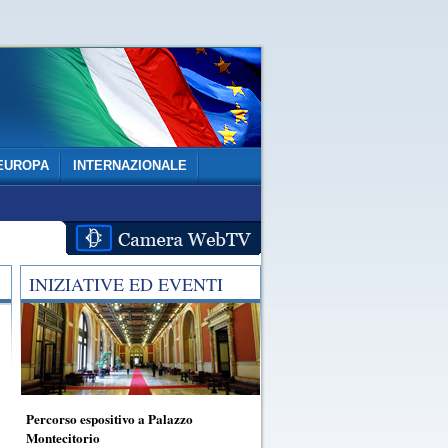
EUROPA
INTERNAZIONALE
INIZIATIVE ED EVENTI
Percorso espositivo a Palazzo
Montecitorio