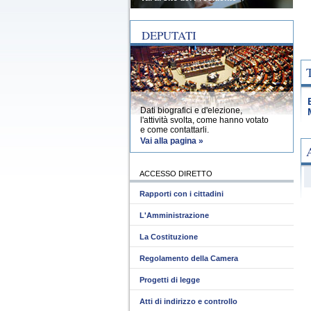
DEPUTATI
Dati biografici e d'elezione,
l'attività svolta, come hanno votato
e come contattarli.
Vai alla pagina »
ACCESSO DIRETTO
Rapporti con i cittadini
L'Amministrazione
La Costituzione
Regolamento della Camera
Progetti di legge
Atti di indirizzo e controllo