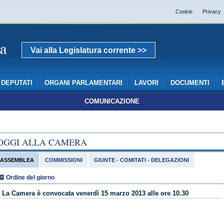
Cookie
Privacy
Vai alla Legislatura corrente >>
DEPUTATI
ORGANI PARLAMENTARI
LAVORI
DOCUMENTI
COMUNICAZIONE
OGGI ALLA CAMERA
ASSEMBLEA
COMMISSIONI
GIUNTE - COMITATI - DELEGAZIONI
Ordine del giorno
La Camera è convocata venerdì 15 marzo 2013 alle ore 10.30