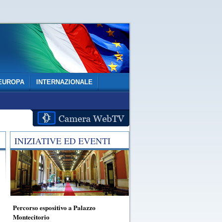
EUROPA
INTERNAZIONALE
INIZIATIVE ED EVENTI
Percorso espositivo a Palazzo
Montecitorio