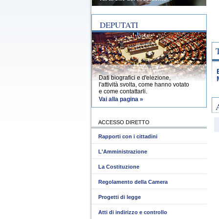
DEPUTATI
Dati biografici e d'elezione,
l'attività svolta, come hanno votato
e come contattarli.
Vai alla pagina »
ACCESSO DIRETTO
Rapporti con i cittadini
L'Amministrazione
La Costituzione
Regolamento della Camera
Progetti di legge
Atti di indirizzo e controllo