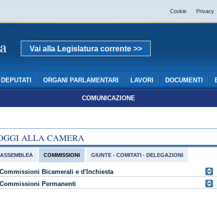
Cookie
Privacy
Vai alla Legislatura corrente >>
DEPUTATI
ORGANI PARLAMENTARI
LAVORI
DOCUMENTI
COMUNICAZIONE
OGGI ALLA CAMERA
ASSEMBLEA
COMMISSIONI
GIUNTE - COMITATI - DELEGAZIONI
Commissioni Bicamerali e d'Inchiesta
Commissioni Permanenti