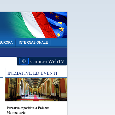
EUROPA
INTERNAZIONALE
INIZIATIVE ED EVENTI
Percorso espositivo a Palazzo
Montecitorio