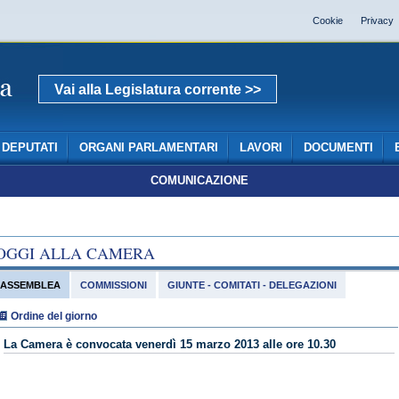
Cookie
Privacy
Vai alla Legislatura corrente >>
DEPUTATI
ORGANI PARLAMENTARI
LAVORI
DOCUMENTI
COMUNICAZIONE
OGGI ALLA CAMERA
ASSEMBLEA
COMMISSIONI
GIUNTE - COMITATI - DELEGAZIONI
Ordine del giorno
La Camera è convocata venerdì 15 marzo 2013 alle ore 10.30