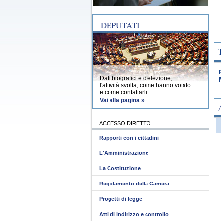
DEPUTATI
Dati biografici e d'elezione,
l'attività svolta, come hanno votato
e come contattarli.
Vai alla pagina »
ACCESSO DIRETTO
Rapporti con i cittadini
L'Amministrazione
La Costituzione
Regolamento della Camera
Progetti di legge
Atti di indirizzo e controllo