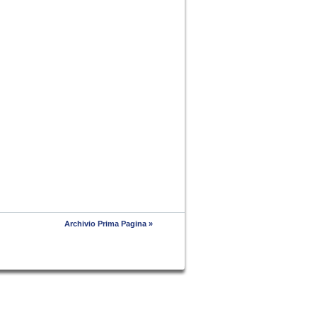
Archivio Prima Pagina »