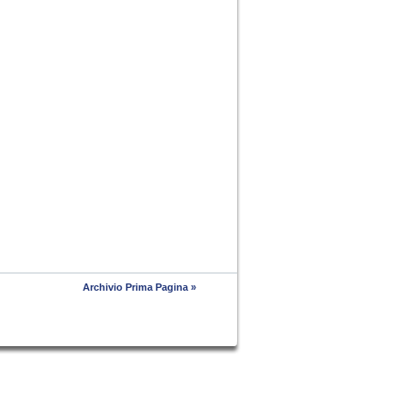
Archivio Prima Pagina »