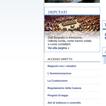
DEPUTATI
Dati biografici e d'elezione,
l'attività svolta, come hanno votato
e come contattarli.
Vai alla pagina »
ACCESSO DIRETTO
Rapporti con i cittadini
L'Amministrazione
La Costituzione
Regolamento della Camera
Progetti di legge
Atti di indirizzo e controllo