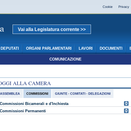
Cookie
Privacy
Vai alla Legislatura corrente >>
DEPUTATI
ORGANI PARLAMENTARI
LAVORI
DOCUMENTI
COMUNICAZIONE
OGGI ALLA CAMERA
ASSEMBLEA
COMMISSIONI
GIUNTE - COMITATI - DELEGAZIONI
Commissioni Bicamerali e d'Inchiesta
Commissioni Permanenti