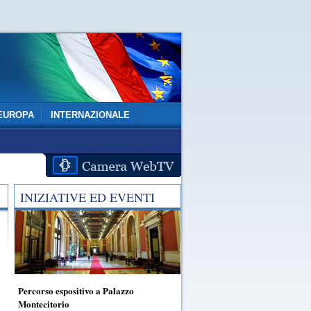
EUROPA
INTERNAZIONALE
INIZIATIVE ED EVENTI
Percorso espositivo a Palazzo
Montecitorio