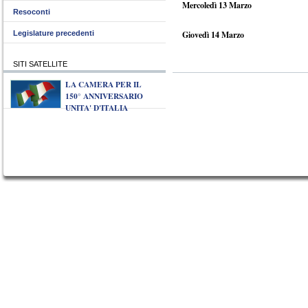
Mercoledì 13 Marzo
Resoconti
Legislature precedenti
Giovedì 14 Marzo
SITI SATELLITE
LA CAMERA PER IL
150° ANNIVERSARIO
UNITA' D'ITALIA