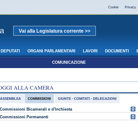
Cookie
Privacy
Vai alla Legislatura corrente >>
DEPUTATI
ORGANI PARLAMENTARI
LAVORI
DOCUMENTI
COMUNICAZIONE
OGGI ALLA CAMERA
ASSEMBLEA
COMMISSIONI
GIUNTE - COMITATI - DELEGAZIONI
Commissioni Bicamerali e d'Inchiesta
Commissioni Permanenti