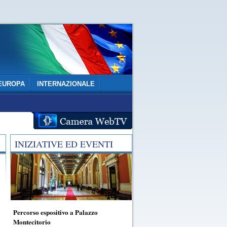
EUROPA
INTERNAZIONALE
INIZIATIVE ED EVENTI
Percorso espositivo a Palazzo
Montecitorio