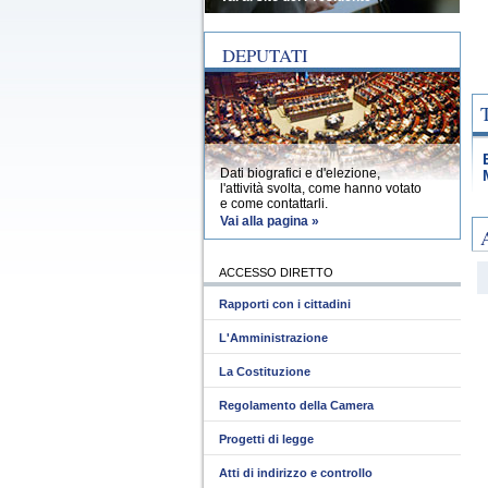
DEPUTATI
Dati biografici e d'elezione,
l'attività svolta, come hanno votato
e come contattarli.
Vai alla pagina »
ACCESSO DIRETTO
Rapporti con i cittadini
L'Amministrazione
La Costituzione
Regolamento della Camera
Progetti di legge
Atti di indirizzo e controllo