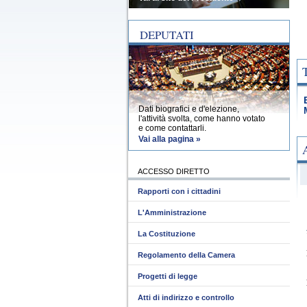
DEPUTATI
Dati biografici e d'elezione,
l'attività svolta, come hanno votato
e come contattarli.
Vai alla pagina »
ACCESSO DIRETTO
Rapporti con i cittadini
L'Amministrazione
La Costituzione
Regolamento della Camera
Progetti di legge
Atti di indirizzo e controllo