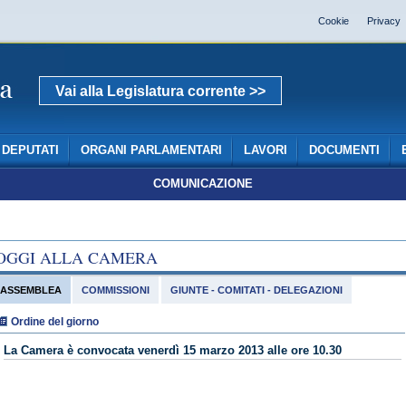
Cookie
Privacy
Vai alla Legislatura corrente >>
DEPUTATI
ORGANI PARLAMENTARI
LAVORI
DOCUMENTI
COMUNICAZIONE
OGGI ALLA CAMERA
ASSEMBLEA
COMMISSIONI
GIUNTE - COMITATI - DELEGAZIONI
Ordine del giorno
La Camera è convocata venerdì 15 marzo 2013 alle ore 10.30