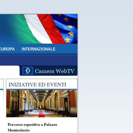
EUROPA
INTERNAZIONALE
INIZIATIVE ED EVENTI
Percorso espositivo a Palazzo
Montecitorio