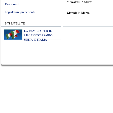
Mercoledì 13 Marzo
Resoconti
Legislature precedenti
Giovedì 14 Marzo
SITI SATELLITE
LA CAMERA PER IL
150° ANNIVERSARIO
UNITA' D'ITALIA