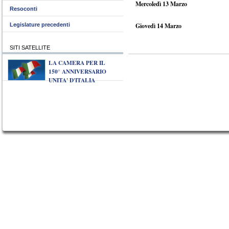
Mercoledì 13 Marzo
Resoconti
Legislature precedenti
Giovedì 14 Marzo
SITI SATELLITE
LA CAMERA PER IL
150° ANNIVERSARIO
UNITA' D'ITALIA