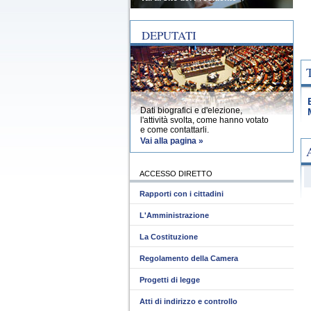
DEPUTATI
Dati biografici e d'elezione,
l'attività svolta, come hanno votato
e come contattarli.
Vai alla pagina »
ACCESSO DIRETTO
Rapporti con i cittadini
L'Amministrazione
La Costituzione
Regolamento della Camera
Progetti di legge
Atti di indirizzo e controllo