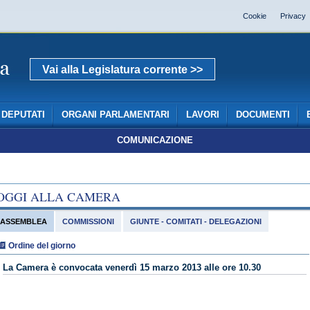
Cookie
Privacy
Vai alla Legislatura corrente >>
DEPUTATI
ORGANI PARLAMENTARI
LAVORI
DOCUMENTI
COMUNICAZIONE
OGGI ALLA CAMERA
ASSEMBLEA
COMMISSIONI
GIUNTE - COMITATI - DELEGAZIONI
Ordine del giorno
La Camera è convocata venerdì 15 marzo 2013 alle ore 10.30