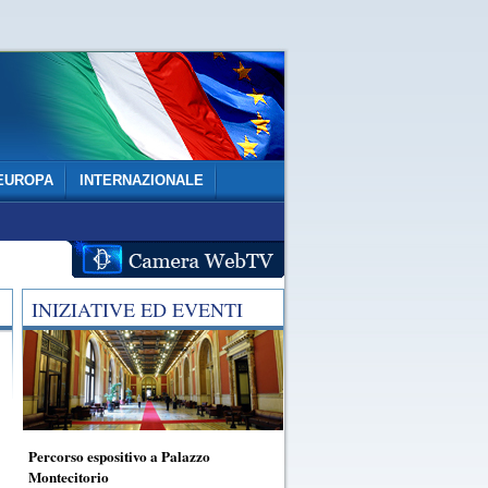
EUROPA
INTERNAZIONALE
INIZIATIVE ED EVENTI
Percorso espositivo a Palazzo
Montecitorio