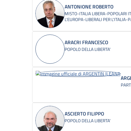
ANTONIONE ROBERTO
MISTO-ITALIA LIBERA-POPOLARI I
L'EUROPA-LIBERALI PER L'ITALIA-
ARACRI FRANCESCO
POPOLO DELLA LIBERTA'
ARG
PART
ASCIERTO FILIPPO
POPOLO DELLA LIBERTA'