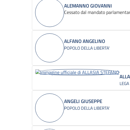
ALEMANNO GIOVANNI
Cessato dal mandato parlamentar
ALFANO ANGELINO
POPOLO DELLA LIBERTA'
ALLA
LEGA
ANGELI GIUSEPPE
POPOLO DELLA LIBERTA'