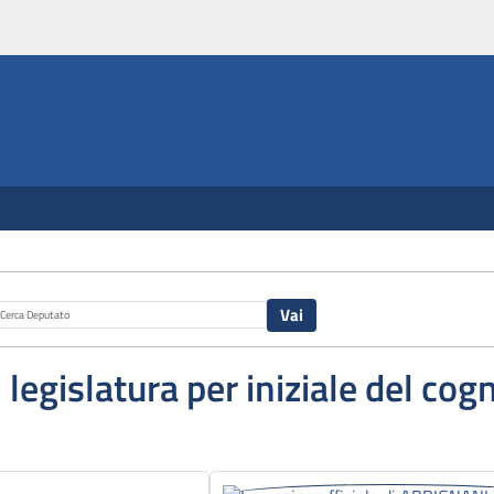
I legislatura per iniziale del co