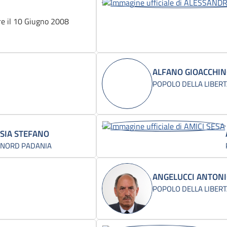
e il 10 Giugno 2008
ALFANO GIOACCHI
POPOLO DELLA LIBERT
SIA STEFANO
 NORD PADANIA
ANGELUCCI ANTON
POPOLO DELLA LIBERT